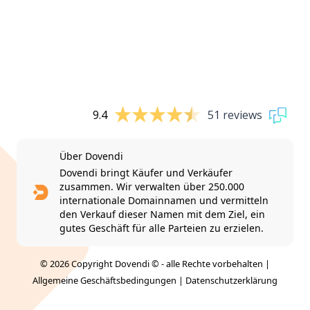
9.4
51 reviews
Über Dovendi
Dovendi bringt Käufer und Verkäufer
zusammen. Wir verwalten über 250.000
internationale Domainnamen und vermitteln
den Verkauf dieser Namen mit dem Ziel, ein
gutes Geschäft für alle Parteien zu erzielen.
© 2026 Copyright Dovendi © - alle Rechte vorbehalten |
Allgemeine Geschäftsbedingungen
|
Datenschutzerklärung