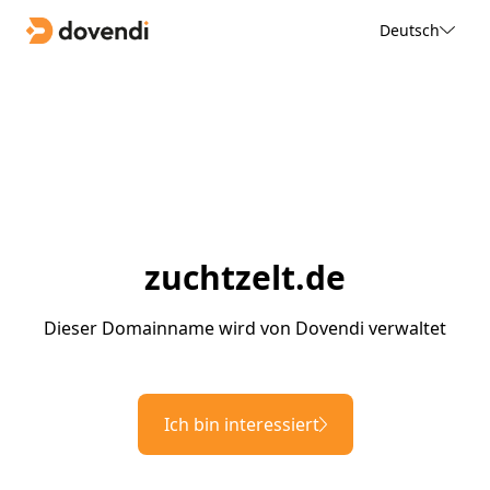
Deutsch
zuchtzelt.de
Dieser Domainname wird von Dovendi verwaltet
Ich bin interessiert